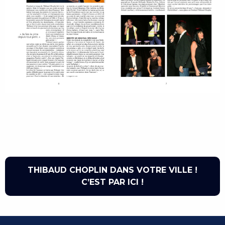
THIBAUD CHOPLIN DANS VOTRE VILLE !
C’EST PAR ICI !