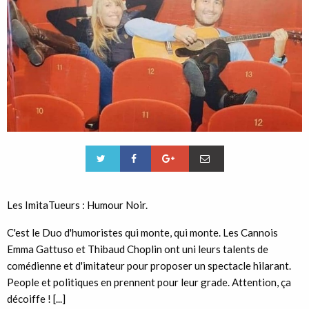
Les ImitaTueurs : Humour Noir.
C'est le Duo d'humoristes qui monte, qui monte. Les Cannois
Emma Gattuso et Thibaud Choplin ont uni leurs talents de
comédienne et d'imitateur pour proposer un spectacle hilarant.
People et politiques en prennent pour leur grade. Attention, ça
décoiffe ! [...]