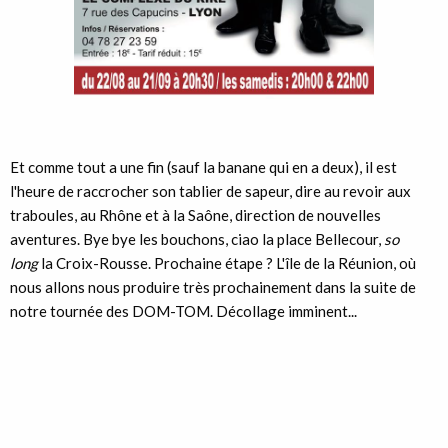
Et comme tout a une fin (sauf la banane qui en a deux), il est
l'heure de raccrocher son tablier de sapeur, dire au revoir aux
traboules, au Rhône et à la Saône, direction de nouvelles
aventures. Bye bye les bouchons, ciao la place Bellecour,
so
long
la Croix-Rousse. Prochaine étape ? L'île de la Réunion, où
nous allons nous produire très prochainement dans la suite de
notre tournée des DOM-TOM. Décollage imminent...