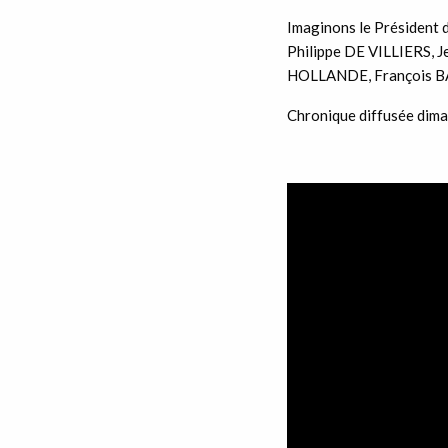
Imaginons le Président 
Philippe DE VILLIERS, 
HOLLANDE, François 
Chronique diffusée dima