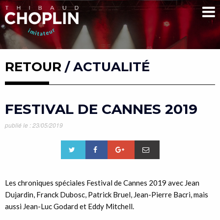
RETOUR
/ ACTUALITÉ
FESTIVAL DE CANNES 2019
publié le : 23/05/2019
Les chroniques spéciales Festival de Cannes 2019 avec Jean
Dujardin, Franck Dubosc, Patrick Bruel, Jean-Pierre Bacri, mais
aussi Jean-Luc Godard et Eddy Mitchell.