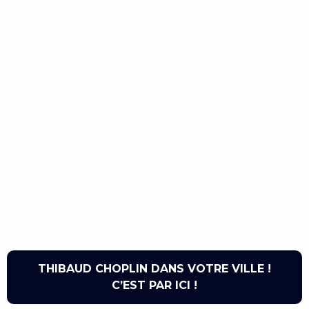
THIBAUD CHOPLIN DANS VOTRE VILLE !
C’EST PAR ICI !